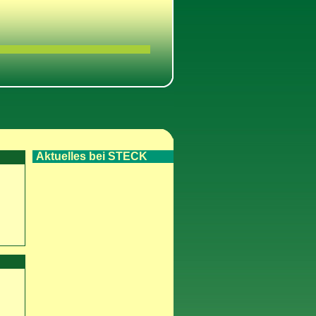
Aktuelles bei STECK